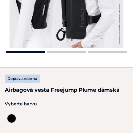
Doprava zdarma
Airbagová vesta Freejump Plume dámská
Vyberte barvu